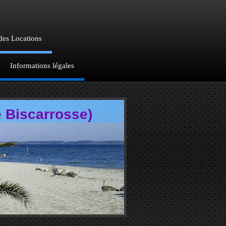
des Locations
Informations légales
carrosse)